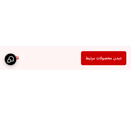
ناموجود
دیدن محصولات مرتبط
برگشت به بالا