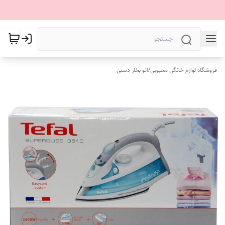
فروشگاه لوازم خانگی محبوبی
/
اتو بخار دستی