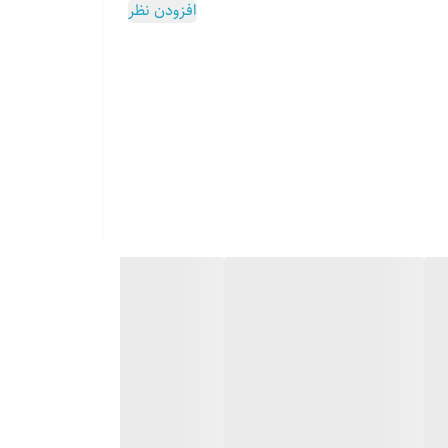
افزودن نظر