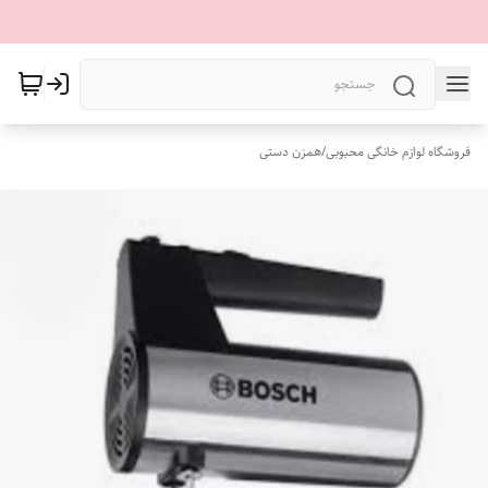
فروشگاه لوازم خانگی محبوبی
/
همزن دستی