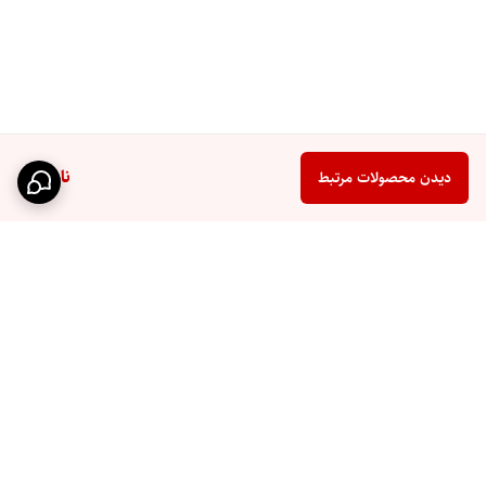
ناموجود
دیدن محصولات مرتبط
برگشت به بالا