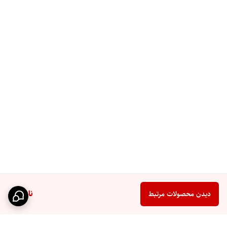
ناموجود
دیدن محصولات مرتبط