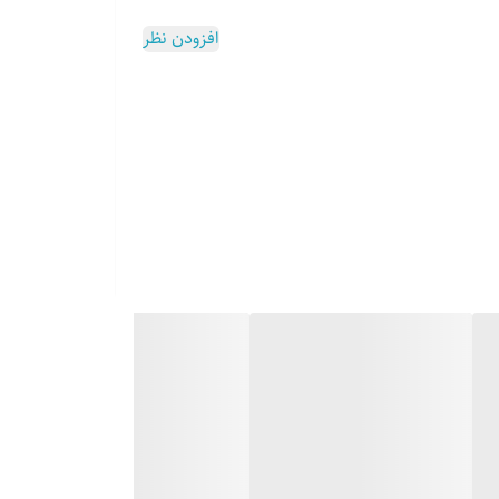
افزودن نظر