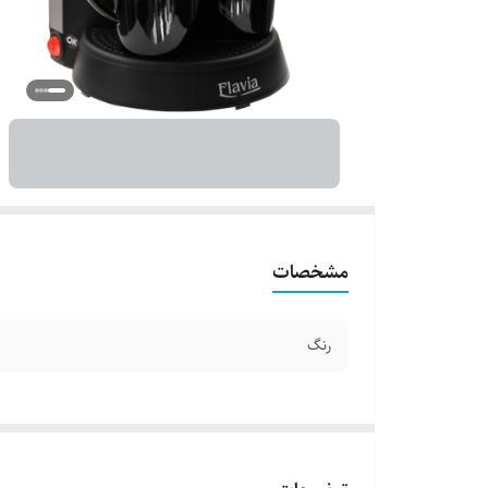
مشخصات
رنگ