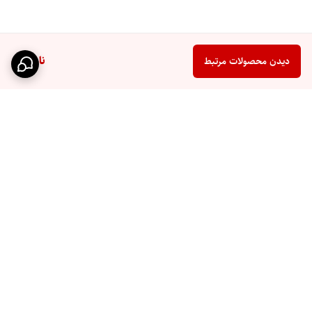
ناموجود
دیدن محصولات مرتبط
برگشت به بالا