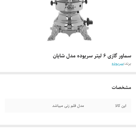
سماور گازی ۶ لیتر سریوده مدل شایان
برند:
سریوده
مشخصات
این کالا
مدل قلم زنی میباشد