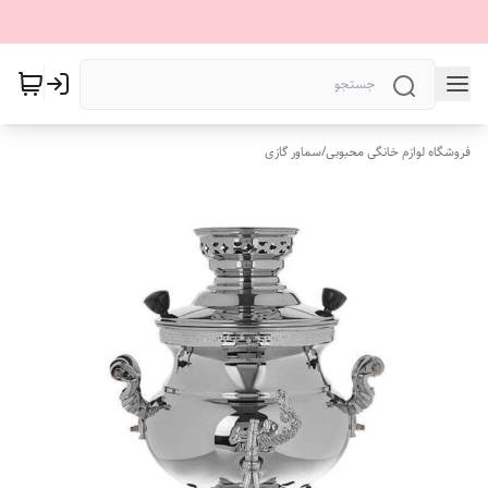
فروشگاه لوازم خانگی محبوبی
/
سماور گازی