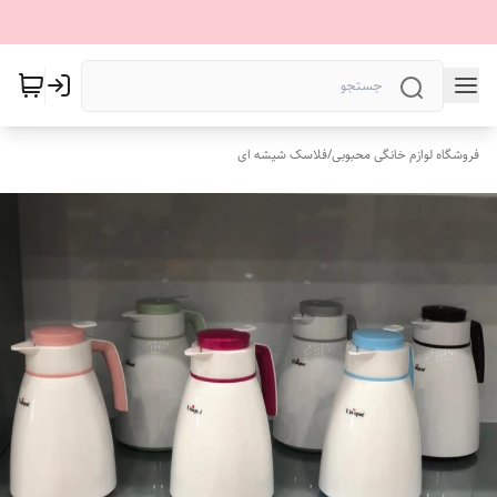
فروشگاه لوازم خانگی محبوبی
/
فلاسک شیشه ای