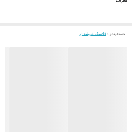
نظرات
دسته‌بندی
:
فلاسک شیشه ای