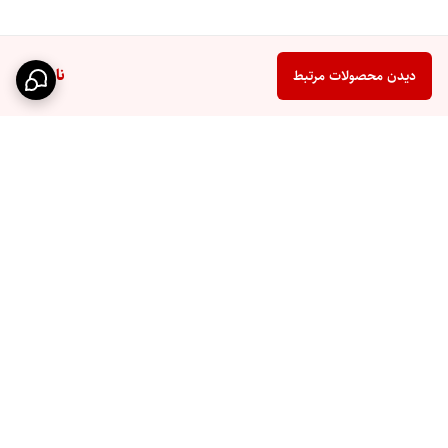
ناموجود
دیدن محصولات مرتبط
برگشت به بالا