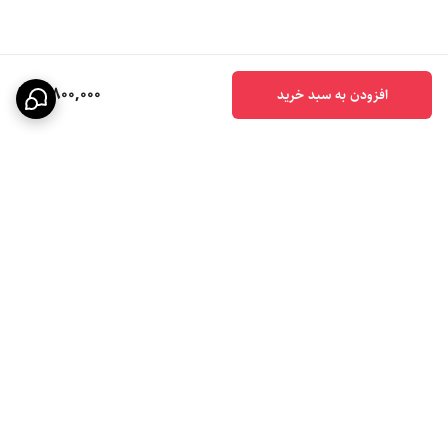
3,800,000
افزودن به سبد خرید
برگشت به بالا