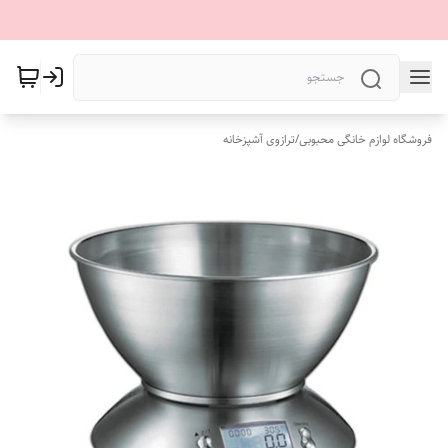
فروشگاه لوازم خانگی محبوبی
/
ترازوی آشپزخانه