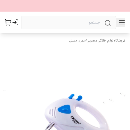
فروشگاه لوازم خانگی محبوبی
/
همزن دستی