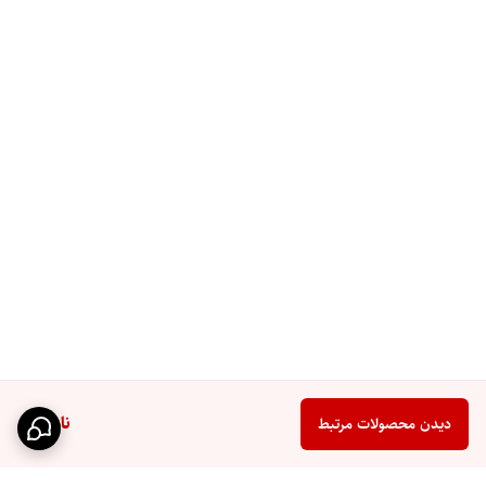
ناموجود
دیدن محصولات مرتبط