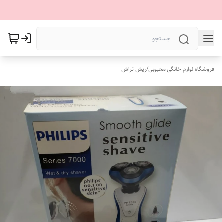
فروشگاه لوازم خانگی محبوبی
/
ریش تراش