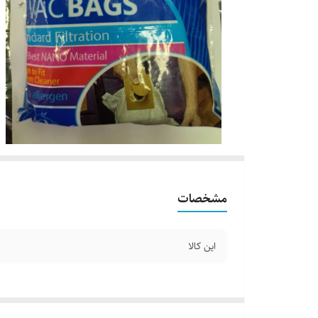
مشخصات
این کالا