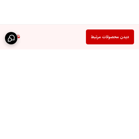
ناموجود
دیدن محصولات مرتبط
برگشت به بالا