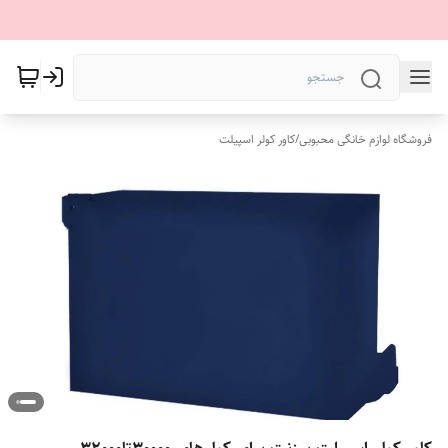
فروشگاه لوازم خانگی محبوبی
/
کاور کولر اسپیلت