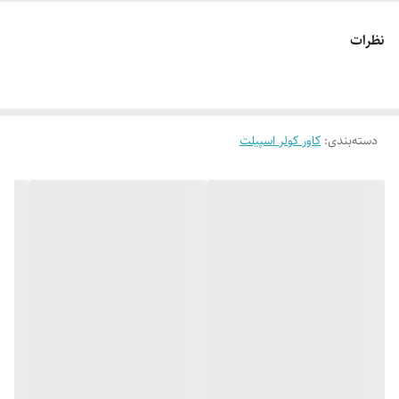
نظرات
دسته‌بندی
:
کاور کولر اسپیلت