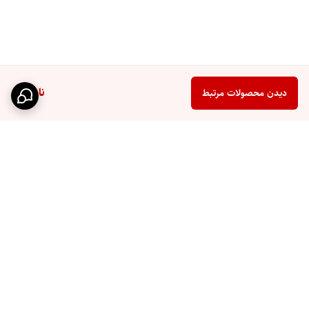
ناموجود
دیدن محصولات مرتبط
برگشت به بالا