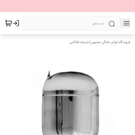
فروشگاه لوازم خانگی محبوبی
/
شیشه فلاکس