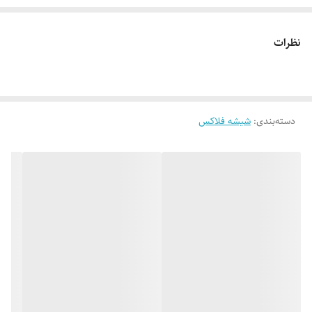
نوع دهنه استاندارد
ساخت کشور چین
نظرات
کیفیت 1
دسته‌بندی
:
شیشه فلاکس