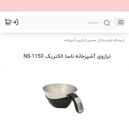
فروشگاه لوازم خانگی محبوبی
/
ترازوی آشپزخانه