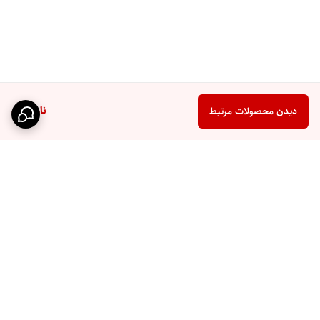
ناموجود
دیدن محصولات مرتبط
برگشت به بالا