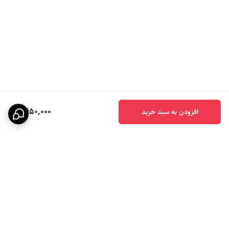
9,650,000
افزودن به سبد خرید
برگشت به بالا