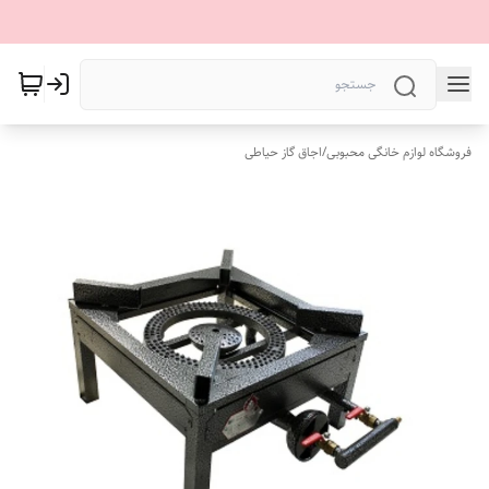
فروشگاه لوازم خانگی محبوبی
/
اجاق گاز حیاطی