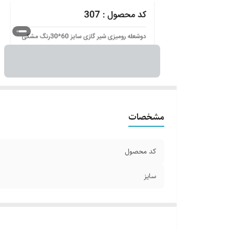
مشخصات
کد محصول
سایز