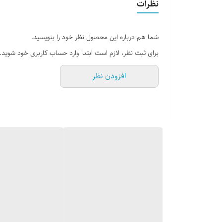
نظرات
شما هم درباره این محصول نظر خود را بنویسید.
برای ثبت نظر، لازم است ابتدا وارد حساب کاربری خود شوید.
افزودن نظر