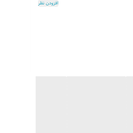
افزودن نظر