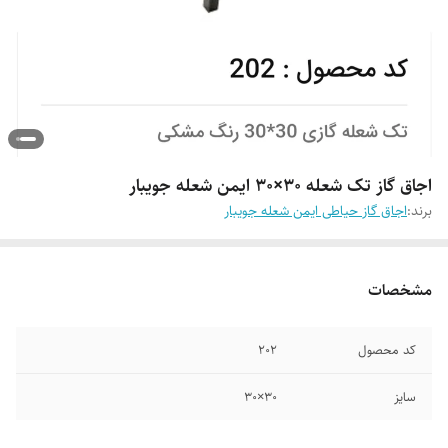
اجاق گاز تک شعله ۳۰×۳۰ ایمن شعله جویبار
برند:
اجاق گاز حیاطی ایمن شعله جویبار
مشخصات
کد محصول
۲۰۲
سایز
۳۰×۳۰