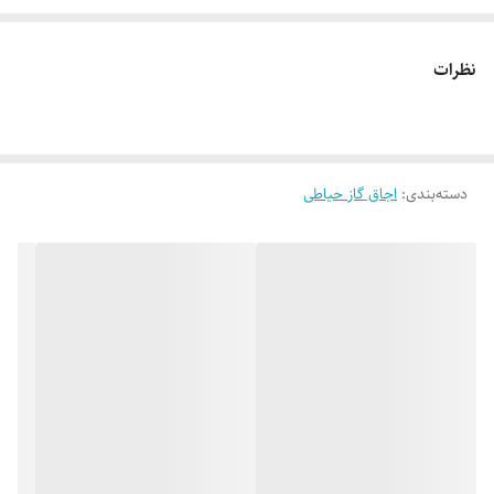
نظرات
دسته‌بندی
:
اجاق گاز حیاطی