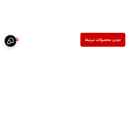
ناموجود
دیدن محصولات مرتبط
برگشت به بالا