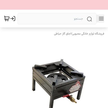
فروشگاه لوازم خانگی محبوبی
/
اجاق گاز حیاطی