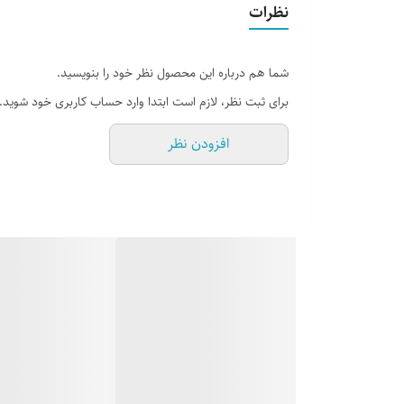
نظرات
شما هم درباره این محصول نظر خود را بنویسید.
برای ثبت نظر، لازم است ابتدا وارد حساب کاربری خود شوید.
افزودن نظر