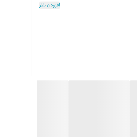
افزودن نظر