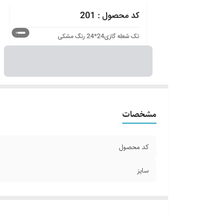
مشخصات
کد محصول
سایز