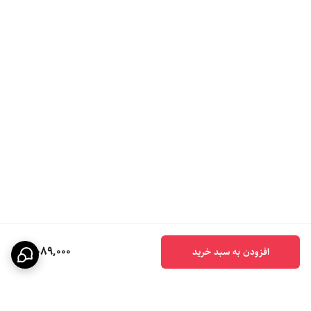
3,089,000
افزودن به سبد خرید