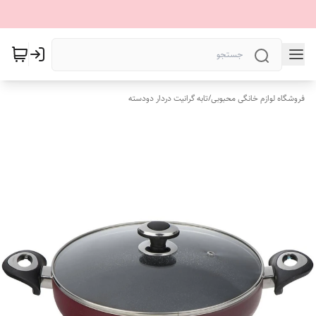
فروشگاه لوازم خانگی محبوبی
/
تابه گرانیت دردار دودسته