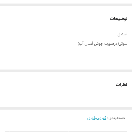
توضیحات
استیل
سوتی(درصورت جوش آمدن آب)
نظرات
دسته‌بندی
:
کتری وقوری