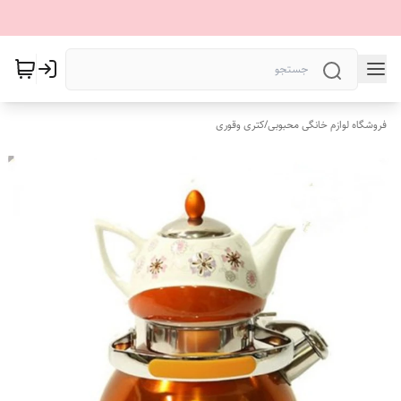
فروشگاه لوازم خانگی محبوبی
/
کتری وقوری