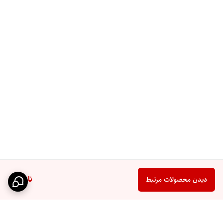
ناموجود
دیدن محصولات مرتبط