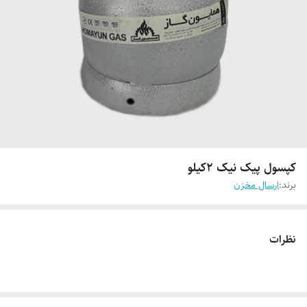
کپسول پیک نیک ۲کیلو
برند:
ارسال مخزن
نظرات