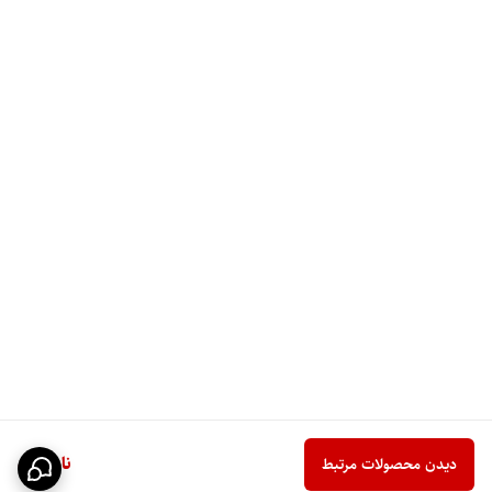
ناموجود
دیدن محصولات مرتبط