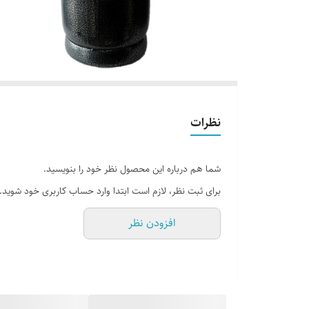
نظرات
شما هم درباره این محصول نظر خود را بنویسید.
برای ثبت نظر، لازم است ابتدا وارد حساب کاربری خود شوید.
افزودن نظر