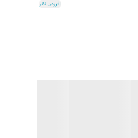
افزودن نظر