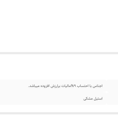
اجناس با احتساب 9%مالیات برارزش افزوده میباشد.
استیل مشکی