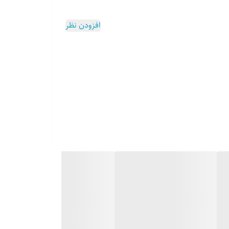
افزودن نظر