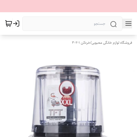
فروشگاه لوازم خانگی محبوبی
/
خردکن ۱-۲-۳