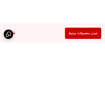
ناموجود
دیدن محصولات مرتبط
برگشت به بالا