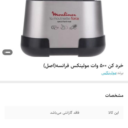
خرد کن ۵۰۰ وات مولینکس فرانسه(اصل)
برند:
مولینکس
مشخصات
این کالا
فاقد گارانتی می‌باشد