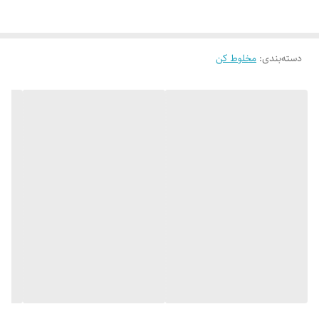
دسته‌بندی
:
مخلوط کن