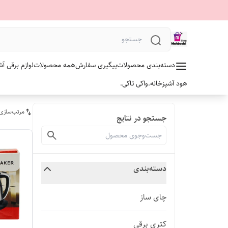
دسته‌بندی محصولات
پیگیری سفارش
همه محصولات
لوازم برقی آش
هود آشپزخانه.
واکی تاکی.
مرتب‌سازی
جستجو در نتایج
دسته‌بندی
چای ساز
کتری برقی