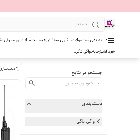
دسته‌بندی محصولات
پیگیری سفارش
همه محصولات
لوازم برقی آش
هود آشپزخانه.
واکی تاکی.
مرتب‌سازی
جستجو در نتایج
دسته‌بندی
واکی تاکی